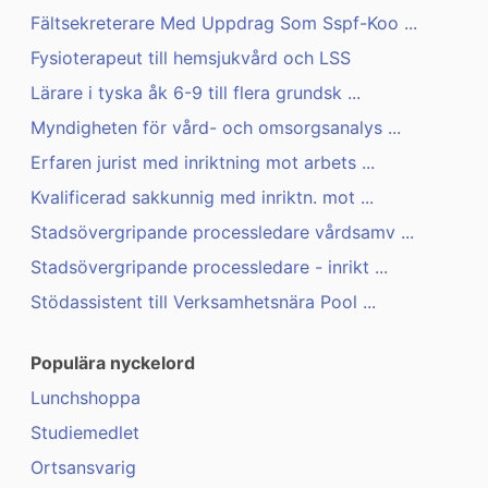
Fältsekreterare Med Uppdrag Som Sspf-Koo ...
Fysioterapeut till hemsjukvård och LSS
Lärare i tyska åk 6-9 till flera grundsk ...
Myndigheten för vård- och omsorgsanalys ...
Erfaren jurist med inriktning mot arbets ...
Kvalificerad sakkunnig med inriktn. mot ...
Stadsövergripande processledare vårdsamv ...
Stadsövergripande processledare - inrikt ...
Stödassistent till Verksamhetsnära Pool ...
Populära nyckelord
Lunchshoppa
Studiemedlet
Ortsansvarig