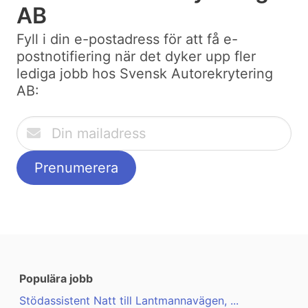
AB
Fyll i din e-postadress för att få e-
postnotifiering när det dyker upp fler
lediga jobb hos Svensk Autorekrytering
AB:
Populära jobb
Stödassistent Natt till Lantmannavägen, ...