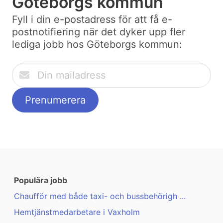
Göteborgs kommun
Fyll i din e-postadress för att få e-
postnotifiering när det dyker upp fler
lediga jobb hos Göteborgs kommun:
Populära jobb
Chaufför med både taxi- och bussbehörigh ...
Hemtjänstmedarbetare i Vaxholm