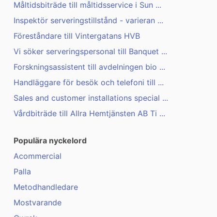
Måltidsbiträde till måltidsservice i Sun ...
Inspektör serveringstillstånd - varieran ...
Föreståndare till Vintergatans HVB
Vi söker serveringspersonal till Banquet ...
Forskningsassistent till avdelningen bio ...
Handläggare för besök och telefoni till ...
Sales and customer installations special ...
Vårdbiträde till Allra Hemtjänsten AB Ti ...
Populära nyckelord
Acommercial
Palla
Metodhandledare
Mostvarande