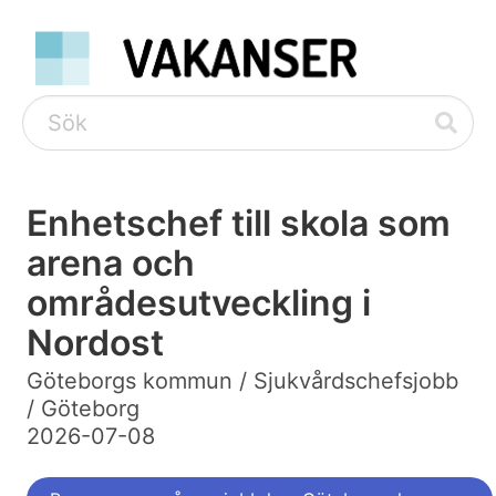
Enhetschef till skola som
arena och
områdesutveckling i
Nordost
Göteborgs kommun / Sjukvårdschefsjobb
/ Göteborg
2026-07-08