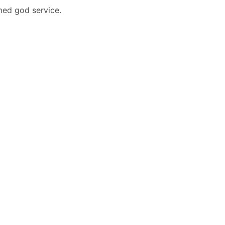
 med god service.