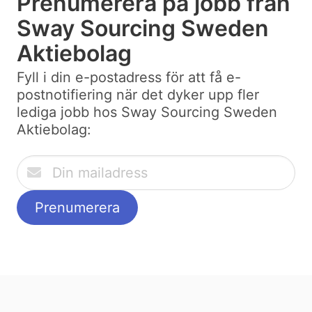
Prenumerera på jobb från
Sway Sourcing Sweden
Aktiebolag
Fyll i din e-postadress för att få e-
postnotifiering när det dyker upp fler
lediga jobb hos Sway Sourcing Sweden
Aktiebolag: