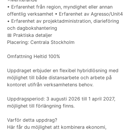
• Erfarenhet från region, myndighet eller annan
offentlig verksamhet • Erfarenhet av Agresso/Unit4
• Erfarenhet av projektadministration, diarieföring
och dagbokshantering
📅 Praktiska detaljer
Placering: Centrala Stockholm
Omfattning Heltid 100%
Uppdraget erbjuder en flexibel hybridlösning med
möjlighet till både distansarbete och arbete på
kontoret utifrån verksamhetens behov.
Uppdragsperiod: 3 augusti 2026 till 1 april 2027,
möjlighet till förlängning finns.
Varför detta uppdrag?
Här får du möjlighet att kombinera ekonomi,