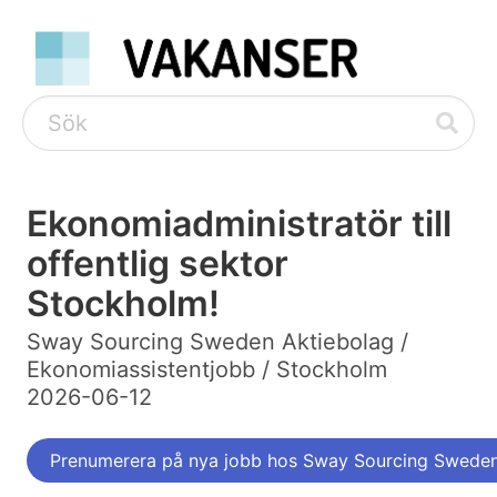
Ekonomiadministratör till
offentlig sektor
Stockholm!
Sway Sourcing Sweden Aktiebolag /
Ekonomiassistentjobb / Stockholm
2026-06-12
Prenumerera på nya jobb hos Sway Sourcing Sweden