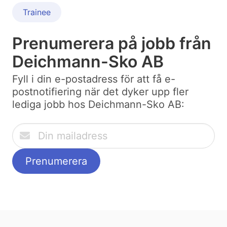
Trainee
Prenumerera på jobb från
Deichmann-Sko AB
Fyll i din e-postadress för att få e-
postnotifiering när det dyker upp fler
lediga jobb hos Deichmann-Sko AB: