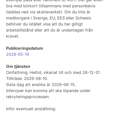
bra med körkort tillsammans med personbevis
(laddas ned via skatteverket). Om du inte är
medborgare i Sverige, EU, EES eller Schweiz
behöver du istället visa att du har giltigt
arbetstillstånd eller att du är undantagen från
kravet.
Publiceringsdatum
2026-05-19
Om tjänsten
Omfattning: Heltid, vikariat till och med 26-12-31.
Tillträde: 2026-08-10.
Sista dag att ansöka är 2026-06-15.
Intervjuer kan komma att ske löpande under
rekryteringsprocessen.
Inför eventuell anställning: