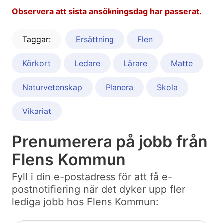
Observera att sista ansökningsdag har passerat.
Taggar:
Ersättning
Flen
Körkort
Ledare
Lärare
Matte
Naturvetenskap
Planera
Skola
Vikariat
Prenumerera på jobb från
Flens Kommun
Fyll i din e-postadress för att få e-
postnotifiering när det dyker upp fler
lediga jobb hos Flens Kommun: