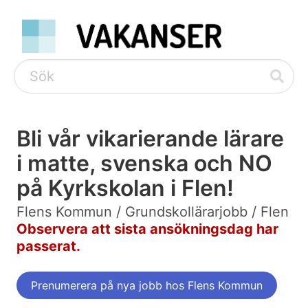
Bli vår vikarierande lärare
i matte, svenska och NO
på Kyrkskolan i Flen!
Flens Kommun / Grundskollärarjobb / Flen
Observera att sista ansökningsdag har
passerat.
Prenumerera på nya jobb hos Flens Kommun