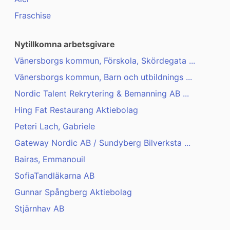
Fraschise
Nytillkomna arbetsgivare
Vänersborgs kommun, Förskola, Skördegata ...
Vänersborgs kommun, Barn och utbildnings ...
Nordic Talent Rekrytering & Bemanning AB ...
Hing Fat Restaurang Aktiebolag
Peteri Lach, Gabriele
Gateway Nordic AB / Sundyberg Bilverksta ...
Bairas, Emmanouil
SofiaTandläkarna AB
Gunnar Spångberg Aktiebolag
Stjärnhav AB