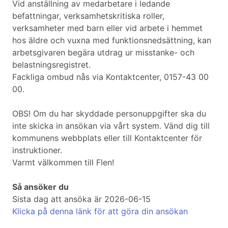
Vid anställning av medarbetare i ledande
befattningar, verksamhetskritiska roller,
verksamheter med barn eller vid arbete i hemmet
hos äldre och vuxna med funktionsnedsättning, kan
arbetsgivaren begära utdrag ur misstanke- och
belastningsregistret.
Fackliga ombud nås via Kontaktcenter, 0157-43 00
00.
OBS! Om du har skyddade personuppgifter ska du
inte skicka in ansökan via vårt system. Vänd dig till
kommunens webbplats eller till Kontaktcenter för
instruktioner.
Varmt välkommen till Flen!
Så ansöker du
Sista dag att ansöka är 2026-06-15
Klicka på denna länk för att göra din ansökan