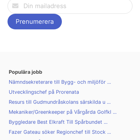
Populära jobb
Nämndsekreterare till Bygg- och miljöför ...
Utvecklingschef på Prorenata
Resurs till Gudmundråskolans särskilda u ...
Mekaniker/Greenkeeper på Vårgårda Golfkl ...
Byggledare Best Elkraft Till Spårbundet ...
Fazer Gateau söker Regionchef till Stock ...