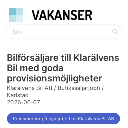
Bilförsäljare till Klarälvens
Bil med goda
provisionsmöjligheter
Klarälvens Bil AB / Butikssäljarjobb /
Karlstad
2026-06-07
Prenumerera på nya jobb hos Klarälvens Bil AB