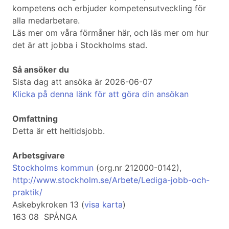
kompetens och erbjuder kompetensutveckling för
alla medarbetare.
Läs mer om våra förmåner här, och läs mer om hur
det är att jobba i Stockholms stad.
Så ansöker du
Sista dag att ansöka är 2026-06-07
Klicka på denna länk för att göra din ansökan
Omfattning
Detta är ett heltidsjobb.
Arbetsgivare
Stockholms kommun
(org.nr 212000-0142),
http://www.stockholm.se/Arbete/Lediga-jobb-och-
praktik/
Askebykroken 13 (
visa karta
)
163 08 SPÅNGA