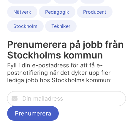
Nätverk
Pedagogik
Producent
Stockholm
Tekniker
Prenumerera på jobb från
Stockholms kommun
Fyll i din e-postadress för att få e-
postnotifiering när det dyker upp fler
lediga jobb hos Stockholms kommun: