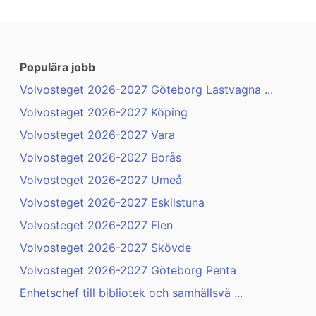
Populära jobb
Volvosteget 2026-2027 Göteborg Lastvagna ...
Volvosteget 2026-2027 Köping
Volvosteget 2026-2027 Vara
Volvosteget 2026-2027 Borås
Volvosteget 2026-2027 Umeå
Volvosteget 2026-2027 Eskilstuna
Volvosteget 2026-2027 Flen
Volvosteget 2026-2027 Skövde
Volvosteget 2026-2027 Göteborg Penta
Enhetschef till bibliotek och samhällsvä ...