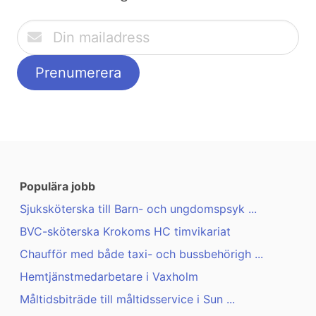
Populära jobb
Sjuksköterska till Barn- och ungdomspsyk ...
BVC-sköterska Krokoms HC timvikariat
Chaufför med både taxi- och bussbehörigh ...
Hemtjänstmedarbetare i Vaxholm
Måltidsbiträde till måltidsservice i Sun ...