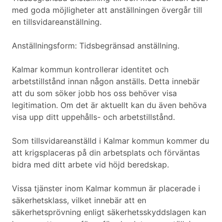
med goda möjligheter att anställningen övergår till
en tillsvidareanställning.
Anställningsform: Tidsbegränsad anställning.
Kalmar kommun kontrollerar identitet och
arbetstillstånd innan någon anställs. Detta innebär
att du som söker jobb hos oss behöver visa
legitimation. Om det är aktuellt kan du även behöva
visa upp ditt uppehålls- och arbetstillstånd.
Som tillsvidareanställd i Kalmar kommun kommer du
att krigsplaceras på din arbetsplats och förväntas
bidra med ditt arbete vid höjd beredskap.
Vissa tjänster inom Kalmar kommun är placerade i
säkerhetsklass, vilket innebär att en
säkerhetsprövning enligt säkerhetsskyddslagen kan