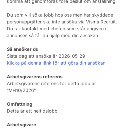
komma att genomföras före beslut om anställning.
Du som vill söka jobb hos oss men har skyddade
personuppgifter ska inte ansöka via Visma Recruit.
Du tar kontakt med chefen som står angiven i
annonsen så får du hjälp med din ansökan.
Så ansöker du
Sista dag att ansöka är 2026-05-29
Klicka på denna länk för att göra din ansökan
Arbetsgivarens referens
Arbetsgivarens referens för detta jobb är
"MH10/2026".
Omfattning
Detta är ett heltidsjobb.
Arbetsgivare