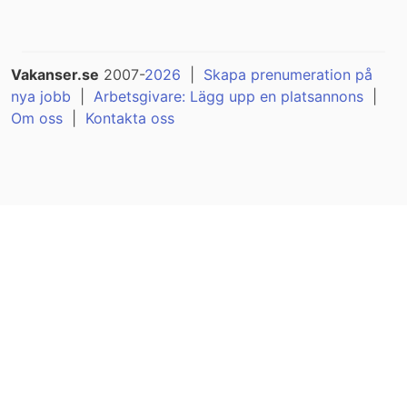
Vakanser.se
2007-
2026
|
Skapa prenumeration på
nya jobb
|
Arbetsgivare: Lägg upp en platsannons
|
Om oss
|
Kontakta oss