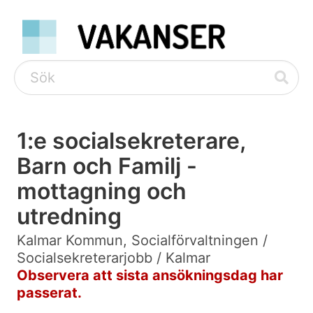
1:e socialsekreterare,
Barn och Familj -
mottagning och
utredning
Kalmar Kommun, Socialförvaltningen /
Socialsekreterarjobb / Kalmar
Observera att sista ansökningsdag har
passerat.