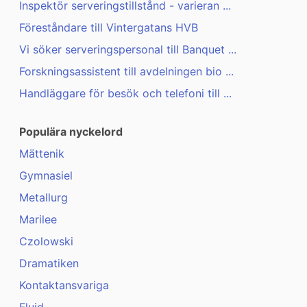
Inspektör serveringstillstånd - varieran ...
Föreståndare till Vintergatans HVB
Vi söker serveringspersonal till Banquet ...
Forskningsassistent till avdelningen bio ...
Handläggare för besök och telefoni till ...
Populära nyckelord
Mättenik
Gymnasiel
Metallurg
Marilee
Czolowski
Dramatiken
Kontaktansvariga