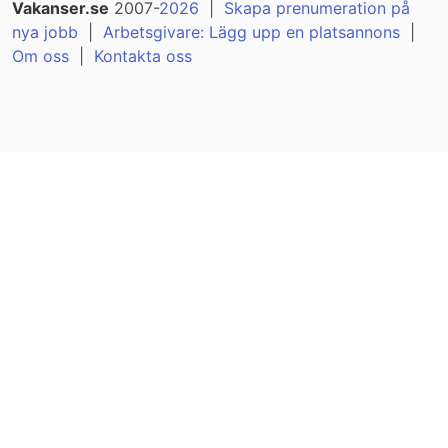
Vakanser.se
2007-
2026
|
Skapa prenumeration på
nya jobb
|
Arbetsgivare: Lägg upp en platsannons
|
Om oss
|
Kontakta oss