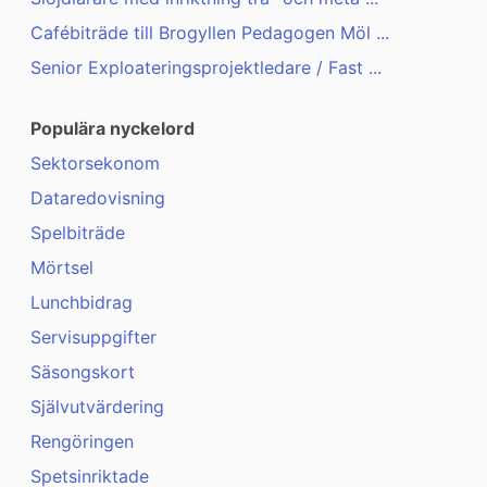
Cafébiträde till Brogyllen Pedagogen Möl ...
Senior Exploateringsprojektledare / Fast ...
Populära nyckelord
Sektorsekonom
Dataredovisning
Spelbiträde
Mörtsel
Lunchbidrag
Servisuppgifter
Säsongskort
Självutvärdering
Rengöringen
Spetsinriktade