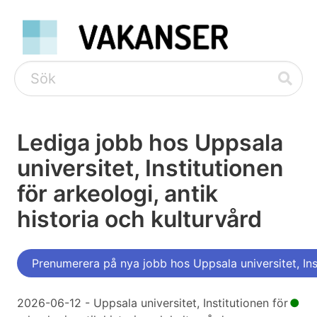
Lediga jobb hos Uppsala
universitet, Institutionen
för arkeologi, antik
historia och kulturvård
Prenumerera på nya jobb hos Uppsala universitet, Inst
2026-06-12 - Uppsala universitet, Institutionen för
●