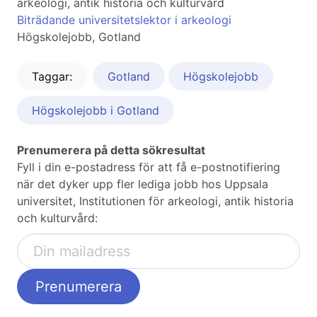
arkeologi, antik historia och kulturvård
Biträdande universitetslektor i arkeologi
Högskolejobb, Gotland
Taggar:
Gotland
Högskolejobb
Högskolejobb i Gotland
Prenumerera på detta sökresultat
Fyll i din e-postadress för att få e-postnotifiering
när det dyker upp fler lediga jobb hos Uppsala
universitet, Institutionen för arkeologi, antik historia
och kulturvård: