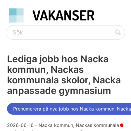
Lediga jobb hos Nacka
kommun, Nackas
kommunala skolor, Nacka
anpassade gymnasium
Prenumerera på nya jobb hos Nacka kommun, Nacka
2026-06-16 - Nacka kommun, Nackas kommunala
●