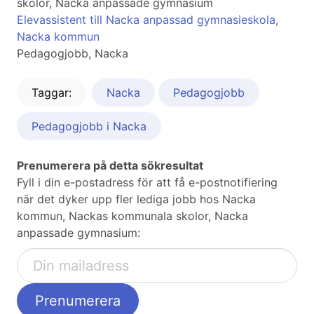
skolor, Nacka anpassade gymnasium
Elevassistent till Nacka anpassad gymnasieskola,
Nacka kommun
Pedagogjobb, Nacka
Taggar:
Nacka
Pedagogjobb
Pedagogjobb i Nacka
Prenumerera på detta sökresultat
Fyll i din e-postadress för att få e-postnotifiering
när det dyker upp fler lediga jobb hos Nacka
kommun, Nackas kommunala skolor, Nacka
anpassade gymnasium: