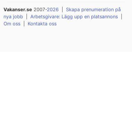
Vakanser.se
2007-
2026
|
Skapa prenumeration på
nya jobb
|
Arbetsgivare: Lägg upp en platsannons
|
Om oss
|
Kontakta oss