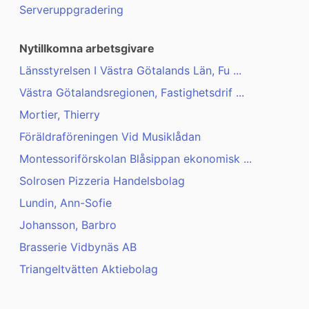
Serveruppgradering
Nytillkomna arbetsgivare
Länsstyrelsen I Västra Götalands Län, Fu ...
Västra Götalandsregionen, Fastighetsdrif ...
Mortier, Thierry
Föräldraföreningen Vid Musiklådan
Montessoriförskolan Blåsippan ekonomisk ...
Solrosen Pizzeria Handelsbolag
Lundin, Ann-Sofie
Johansson, Barbro
Brasserie Vidbynäs AB
Triangeltvätten Aktiebolag