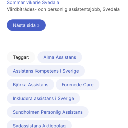
Sommar vikarie Svedala
Vårdbiträdes- och personlig assistentsjobb, Svedala
Nästa sida »
Taggar:
Alma Assistans
Assistans Kompetens I Sverige
Björka Assistans
Forenede Care
Inkludera assistans i Sverige
Sundholmen Personlig Assistans
Sydassistans Aktiebolag