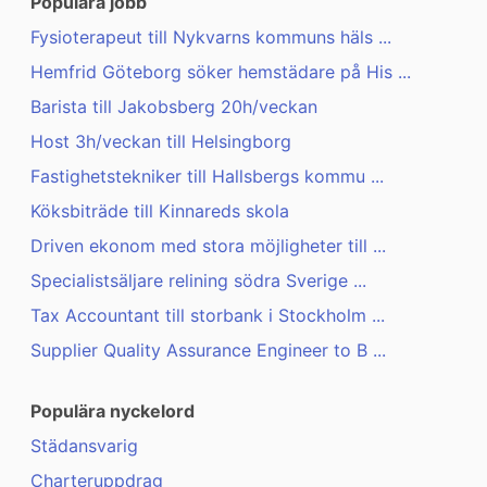
Populära jobb
Fysioterapeut till Nykvarns kommuns häls ...
Hemfrid Göteborg söker hemstädare på His ...
Barista till Jakobsberg 20h/veckan
Host 3h/veckan till Helsingborg
Fastighetstekniker till Hallsbergs kommu ...
Köksbiträde till Kinnareds skola
Driven ekonom med stora möjligheter till ...
Specialistsäljare relining södra Sverige ...
Tax Accountant till storbank i Stockholm ...
Supplier Quality Assurance Engineer to B ...
Populära nyckelord
Städansvarig
Charteruppdrag