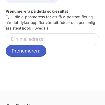
Prenumerera på detta sökresultat
Fyll i din e-postadress för att få e-postnotifiering
när det dyker upp fler vårdbiträdes- och personlig
assistentsjobb i Svedala: