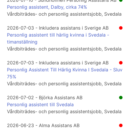
2026-07-10 - Sundholmen Personlig Assistans AB
●
Personlig assistent, Dalby, cirka 74%
Vårdbiträdes- och personlig assistentsjobb, Svedala
2026-07-03 - Inkludera assistans i Sverige AB
●
Personlig assistent till härlig kvinna i Svedala -
timanställning
Vårdbiträdes- och personlig assistentsjobb, Svedala
2026-07-03 - Inkludera assistans i Sverige AB
●
Personlig Assistent Till Härlig Kvinna I Svedala - Sluv
75%
Vårdbiträdes- och personlig assistentsjobb, Svedala
2026-07-02 - Björka Assistans AB
●
Personlig assistent till Svedala
Vårdbiträdes- och personlig assistentsjobb, Svedala
2026-06-23 - Alma Assistans AB
●