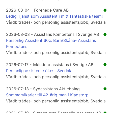
2026-08-04 - Forenede Care AB
●
Ledig Tjänst som Assistent i mitt fantastiska team!
Vårdbiträdes- och personlig assistentsjobb, Svedala
2026-08-03 - Assistans Kompetens I Sverige AB
●
Personlig Assistent 60% Bara/Skåne- Assistans
Kompetens
Vårdbiträdes- och personlig assistentsjobb, Svedala
2026-07-17 - Inkludera assistans i Sverige AB
●
Personlig assistent sökes- Svedala
Vårdbiträdes- och personlig assistentsjobb, Svedala
2026-07-13 - Sydassistans Aktiebolag
●
Sommarvikarier till 42-årig man i Klagstorp
Vårdbiträdes- och personlig assistentsjobb, Svedala