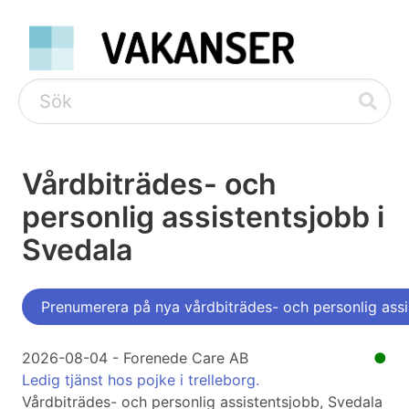
Vårdbiträdes- och
personlig assistentsjobb i
Svedala
Prenumerera på nya vårdbiträdes- och personlig assi
2026-08-04 - Forenede Care AB
●
Ledig tjänst hos pojke i trelleborg.
Vårdbiträdes- och personlig assistentsjobb, Svedala