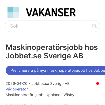
Maskinoperatörsjobb hos
Jobbet.se Sverige AB
Prenumerera på nya maskinoperatörsjobb hos Jobbet
2026-04-20 - Jobbet.se Sverige AB
●
Vågoperatör
Maskinoperatörsjobb, Upplands Väsby