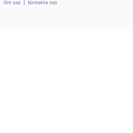
Om oss
|
Kontakta oss