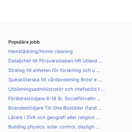
Populära jobb
Hemstädning/Home cleaning
Detaljchef till Försvarsstaben HR Utland ...
Strateg till enheten för forskning och u ...
Sjuksköterska till vårdavdelning Bröst e ...
Utbildningsadministratör och chefsstöd t ...
Föräldrastödjare 6-18 år, Socialförvaltn ...
Boendestödjare Till Shis Bostäder (farst ...
Lärare i SVA och geografi eller religion ...
Building physics: solar control, dayligh ...