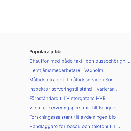
Populära jobb
Chaufför med både taxi- och bussbehörigh ...
Hemtjänstmedarbetare i Vaxholm
Måltidsbiträde till måltidsservice i Sun ...
Inspektör serveringstillstånd - varieran ...
Föreståndare till Vintergatans HVB
Vi söker serveringspersonal till Banquet ...
Forskningsassistent till avdelningen bio ...
Handläggare för besök och telefoni till ...