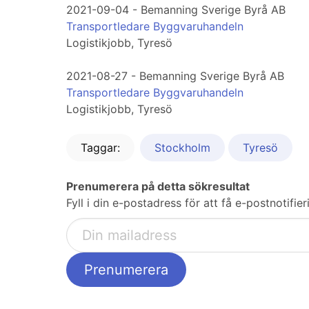
2021-09-04 - Bemanning Sverige Byrå AB
Transportledare Byggvaruhandeln
Logistikjobb, Tyresö
2021-08-27 - Bemanning Sverige Byrå AB
Transportledare Byggvaruhandeln
Logistikjobb, Tyresö
Taggar:
Stockholm
Tyresö
Prenumerera på detta sökresultat
Fyll i din e-postadress för att få e-postnotifi