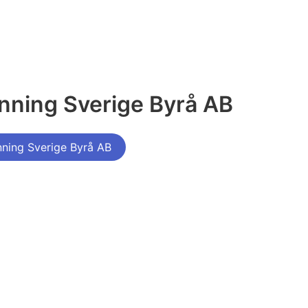
nning Sverige Byrå AB
nning Sverige Byrå AB