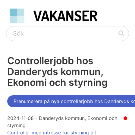
Controllerjobb hos
Danderyds kommun,
Ekonomi och styrning
Prenumerera på nya controllerjobb hos Danderyds 
2024-11-08 - Danderyds kommun, Ekonomi och
●
styrning
Controller med intresse för styrning till