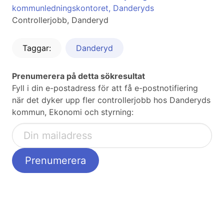
kommunledningskontoret, Danderyds
Controllerjobb, Danderyd
Taggar:
Danderyd
Prenumerera på detta sökresultat
Fyll i din e-postadress för att få e-postnotifiering
när det dyker upp fler controllerjobb hos Danderyds
kommun, Ekonomi och styrning: